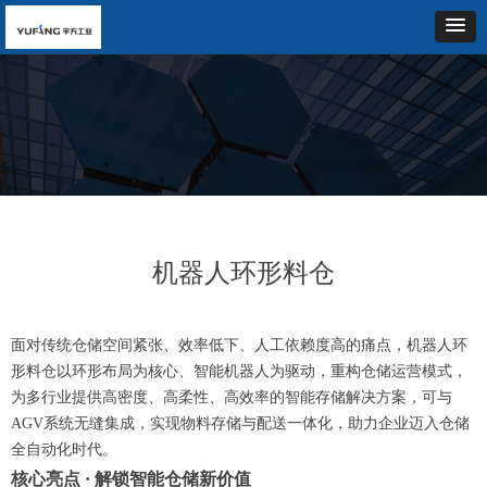
机器人环形料仓
面对传统仓储空间紧张、效率低下、人工依赖度高的痛点，机器人环
形料仓以环形布局为核心、智能机器人为驱动，重构仓储运营模式，
为多行业提供高密度、高柔性、高效率的智能存储解决方案，可与
AGV系统无缝集成，实现物料存储与配送一体化，助力企业迈入仓储
全自动化时代。
核心亮点 · 解锁智能仓储新价值