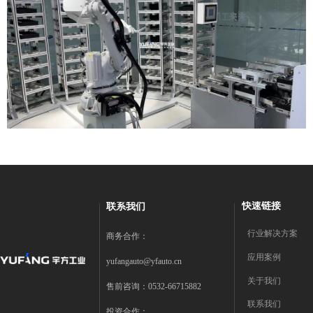
快速链接
联系我们
行业解决方案
商务合作：
应用案例
yufangauto@yfauto.cn
关于我们
售前咨询：0532-66715882
联系我们
投资合作：