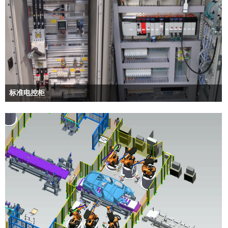
标准电控柜