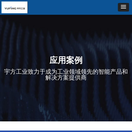
应用案例
宇方工业致力于成为工业领域领先的智能产品和
解决方案提供商