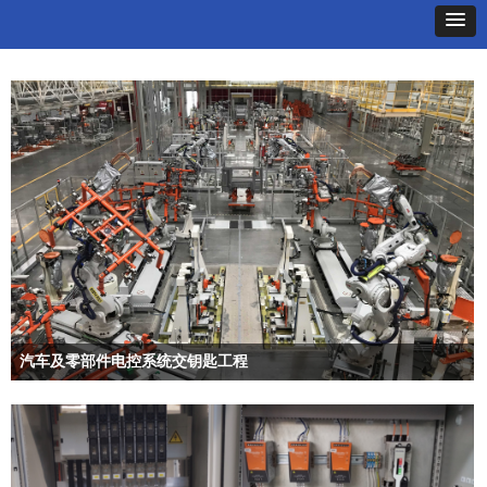
汽车及零部件电控系统交钥匙工程